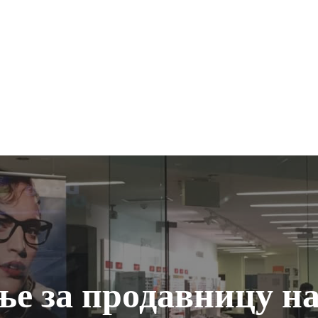
е за продавницу н