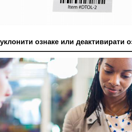
 уклонити ознаке или деактивирати о