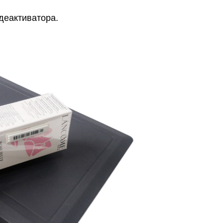
деактиватора.